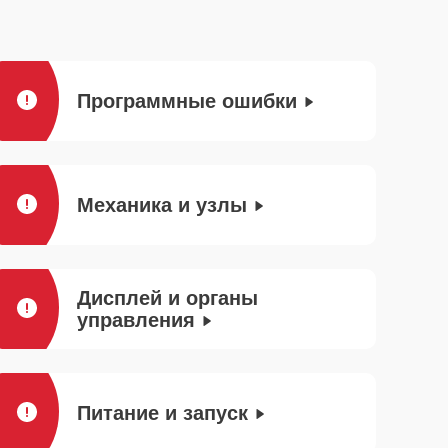
Программные ошибки
Механика и узлы
Дисплей и органы
управления
Питание и запуск