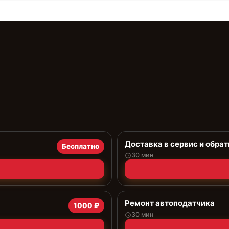
Доставка в сервис и обрат
Бесплатно
30 мин
Ремонт автоподатчика
1000 ₽
30 мин