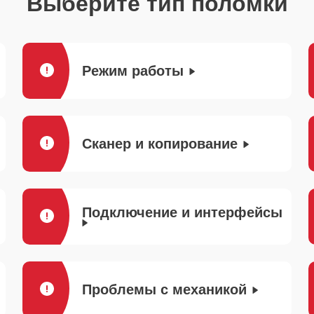
Выберите тип поломки
Режим работы
Сканер и копирование
Подключение и интерфейсы
Проблемы с механикой