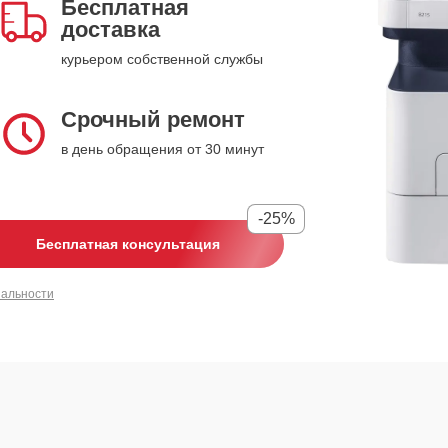
Бесплатная
доставка
курьером собственной службы
Срочный ремонт
в день обращения от 30 минут
-25%
Бесплатная консультация
иальности