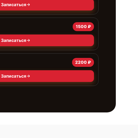
Записаться
1500 ₽
Записаться
2200 ₽
Записаться