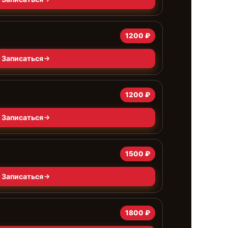
1200 ₽
Записаться
1200 ₽
Записаться
1500 ₽
Записаться
1800 ₽