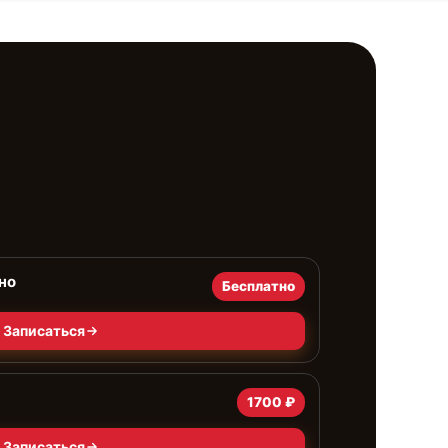
но
Бесплатно
Записаться
1700 ₽
Записаться