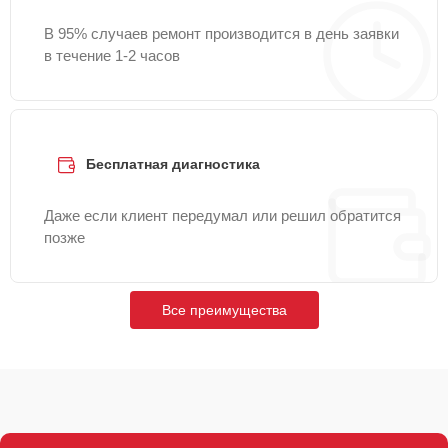
В 95% случаев ремонт производится в день заявки
в течение 1-2 часов
Бесплатная диагностика
Даже если клиент передумал или решил обратится
позже
Все преимущества