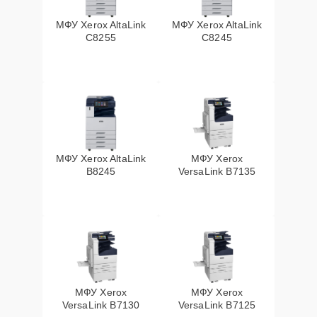
МФУ Xerox AltaLink
МФУ Xerox AltaLink
C8255
C8245
МФУ Xerox AltaLink
МФУ Xerox
B8245
VersaLink B7135
МФУ Xerox
МФУ Xerox
VersaLink B7130
VersaLink B7125