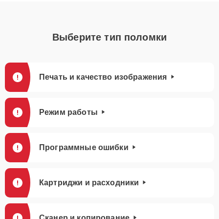
Выберите тип поломки
Печать и качество изображения
Режим работы
Программные ошибки
Картриджи и расходники
Сканер и копирование