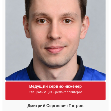
Ведущий сервис-инженер
Специализация – ремонт принтеров
Дмитрий Сергеевич Петров