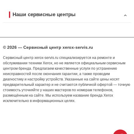
Наши сервисные центры
© 2026 — Сервисный центр xerox-servis.ru
Сервисный центр xerox-servis.ru специализируется на ремонте и
обслуживании техники Xerox, но не является официальным сервисным
центром бренда. Предлагаем качественные услуги по устранению
неисправностей после окончания гарантии, а также проводим
диагностику и настройку устройств. Указанные на сайте цены носят
предварительный характер и не считаются публичной офертой — точную
стоимость уточняйте у наших мастеров по номерам телефонов,
размещённым на сайте. Мы используем название бренда Xerox
исключительно в информационных целях.