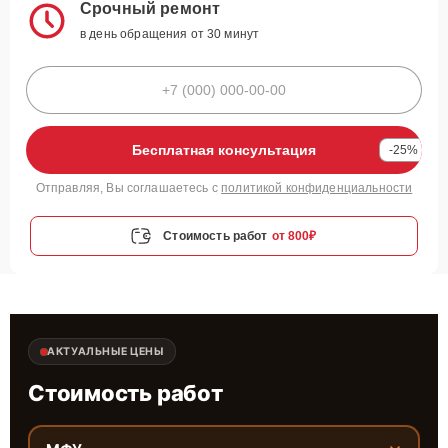
Срочный ремонт
в день обращения от 30 минут
Бесплатная консультация
-25%
Отправляя, Вы соглашаетесь с
политикой конфиденциальности
Стоимость работ
от 800₽
АКТУАЛЬНЫЕ ЦЕНЫ
Стоимость работ