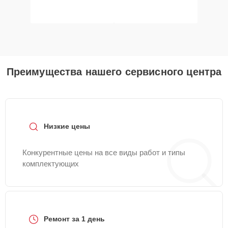
Преимущества нашего сервисного центра
Низкие цены
Конкурентные цены на все виды работ и типы
комплектующих
Ремонт за 1 день