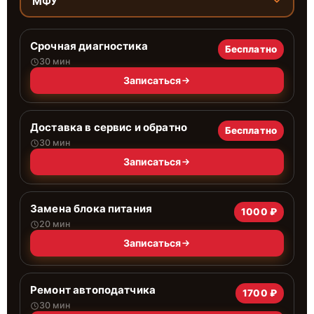
МФУ
Срочная диагностика
Бесплатно
30 мин
Записаться
Доставка в сервис и обратно
Бесплатно
30 мин
Записаться
Замена блока питания
1000 ₽
20 мин
Записаться
Ремонт автоподатчика
1700 ₽
30 мин