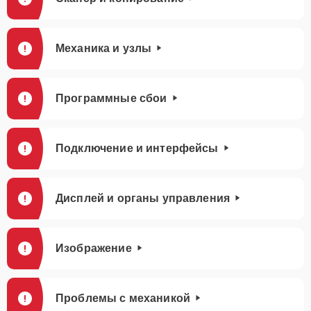
Механика и узлы
Программные сбои
Подключение и интерфейсы
Дисплей и органы управления
Изображение
Проблемы с механикой