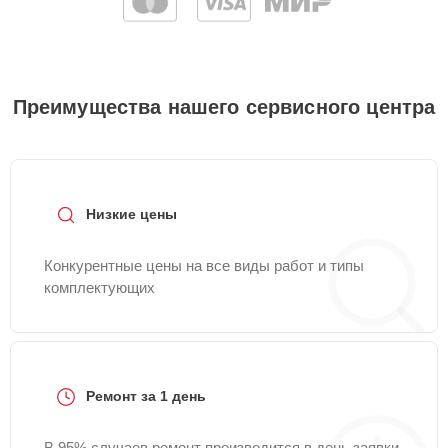
Преимущества нашего сервисного центра
Низкие цены
Конкурентные цены на все виды работ и типы
комплектующих
Ремонт за 1 день
В 95% случаев ремонт производится в день заявки