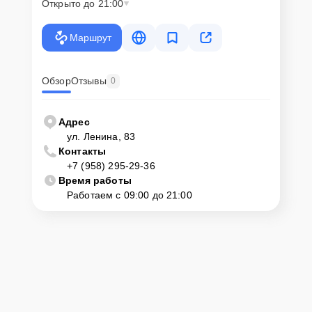
Открыто до 21:00
Маршрут
Обзор
Отзывы
0
Адрес
ул. Ленина, 83
Контакты
+7 (958) 295-29-36
Время работы
Работаем с 09:00 до 21:00