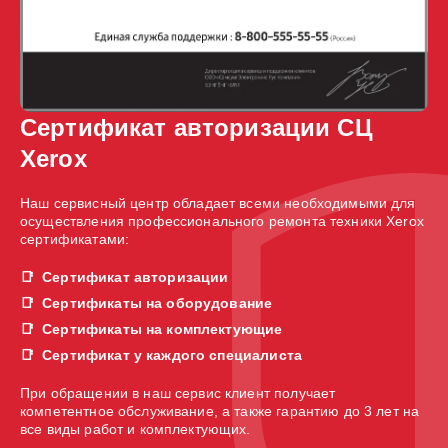
Сертификат авторизации СЦ
Xerox
Наш сервисный центр обладает всеми необходимыми для
осуществления профессионального ремонта техники Xerox
сертификатами:
Сертификат авторизации
Сертификаты на оборудование
Сертификаты на комплектующие
Сертификат у каждого специалиста
При обращении в наш сервис клиент получает
компетентное обслуживание, а также гарантию до 3 лет на
все виды работ и комплектующих.