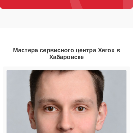
Мастера сервисного центра Xerox в
Хабаровске