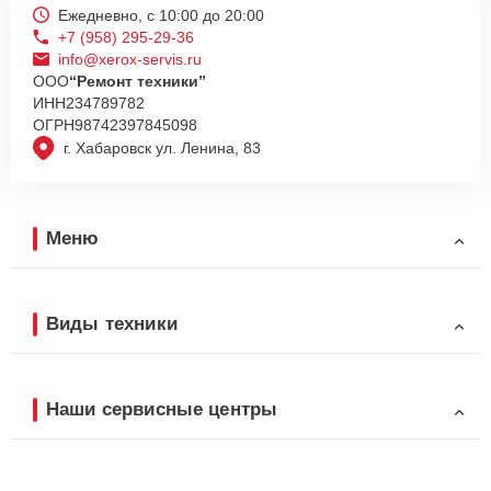
Ежедневно, с 10:00 до 20:00
+7 (958) 295-29-36
info@xerox-servis.ru
ООО
“Ремонт техники”
ИНН
234789782
ОГРН
98742397845098
г. Хабаровск ул. Ленина, 83
Меню
Виды техники
Наши сервисные центры