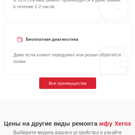
в течение 1-2 часов
Бесплатная диагностика
Даже если клиент передумал или решил обратится
позже
Все преимущества
Цены на другие виды ремонта
мфу Xerox
Выберите модель вашего устройства и узнайте