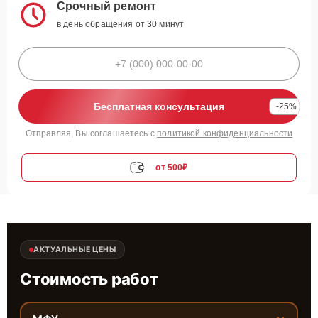
Срочный ремонт
в день обращения от 30 минут
Бесплатная консультация
-25%
Отправляя, Вы соглашаетесь с
политикой конфиденциальности
от 500₽
АКТУАЛЬНЫЕ ЦЕНЫ
Стоимость работ