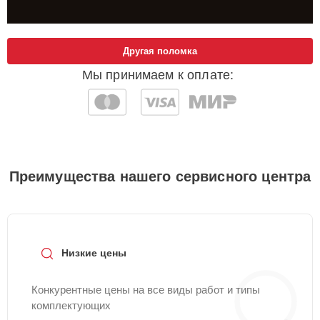
Другая поломка
Мы принимаем к оплате:
Преимущества нашего сервисного центра
Низкие цены
Конкурентные цены на все виды работ и типы
комплектующих