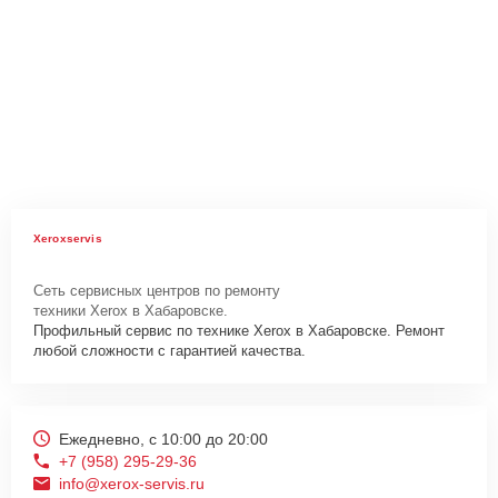
Xeroxservis
Сеть сервисных центров по ремонту
техники Xerox в Хабаровске.
Профильный сервис по технике Xerox в Хабаровске. Ремонт
любой сложности с гарантией качества.
Ежедневно, с 10:00 до 20:00
+7 (958) 295-29-36
info@xerox-servis.ru