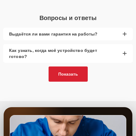
Вопросы и ответы
+
Выдаётся ли вами гарантия на работы?
Как узнать, когда моё устройство будет
+
готово?
Показать