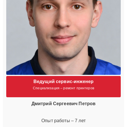
Ведущий сервис-инженер
Специализация – ремонт принтеров
Дмитрий Сергеевич Петров
Опыт работы – 7 лет