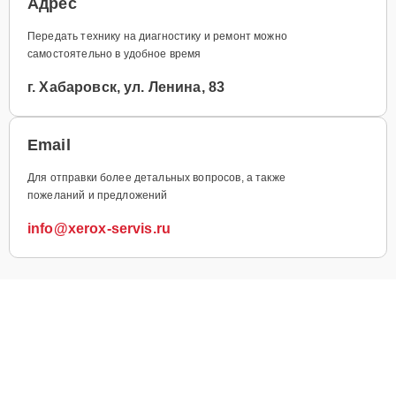
Адрес
Передать технику на диагностику и ремонт можно
самостоятельно в удобное время
г. Хабаровск, ул. Ленина, 83
Email
Для отправки более детальных вопросов, а также
пожеланий и предложений
info@xerox-servis.ru