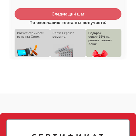
Следующий шаг
По окончанию теста вы получаете:
Расчет стоимости
Расчет сроков
Подарок:
ремонта Xerox
ремонта
скидку
25%
на
ремонт техники
Xerox