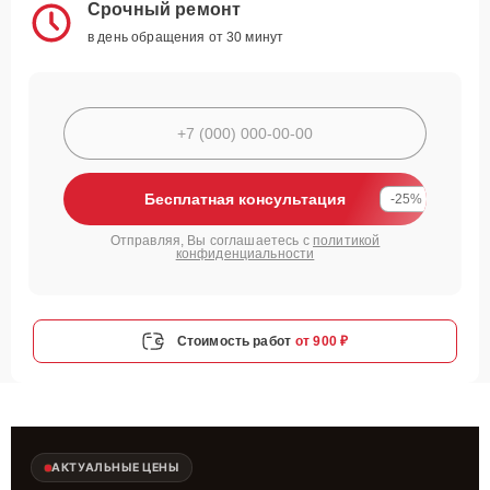
Срочный ремонт
в день обращения от 30 минут
Бесплатная консультация
-25%
Отправляя, Вы соглашаетесь с
политикой
конфиденциальности
Стоимость работ
от 900 ₽
АКТУАЛЬНЫЕ ЦЕНЫ