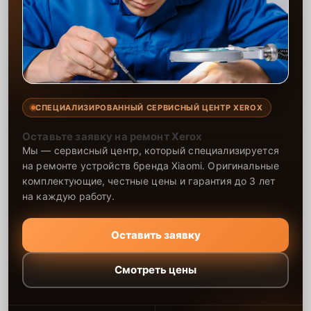
СПЕЦИАЛИЗИРОВАННЫЙ СЕРВИСНЫЙ ЦЕНТР XEROX
Оставьте заявку на ремонт Xerox
Мы — сервисный центр, который специализируется
на ремонте устройств бренда Xiaomi. Оригинальные
комплектующие, честные цены и гарантия до 3 лет
на каждую работу.
Оставить заявку
Смотреть цены