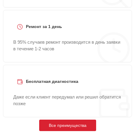
Ремонт за 1 день
В 95% случаев ремонт производится в день заявки
в течение 1-2 часов
Бесплатная диагностика
Даже если клиент передумал или решил обратится
позже
Все преимущества