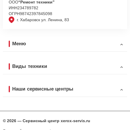
ООО
“Ремонт техники”
ИНН
234789782
ОГРН
98742397845098
г. Хабаровск ул. Ленина, 83
Меню
Виды техники
Наши сервисные центры
© 2026 — Сервисный центр xerox-servis.ru