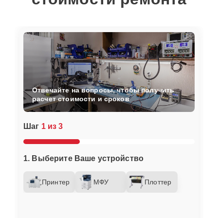
Отвечайте на вопросы, чтобы получить
расчет стоимости и сроков
Шаг
1 из 3
1. Выберите Ваше устройство
Принтер
МФУ
Плоттер