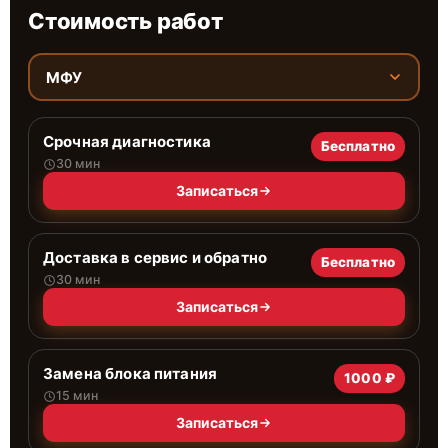
Стоимость работ
МФУ
Срочная диагностика
Бесплатно
30 мин
Записаться
Доставка в сервис и обратно
Бесплатно
30 мин
Записаться
Замена блока питания
1000 ₽
15 мин
Записаться