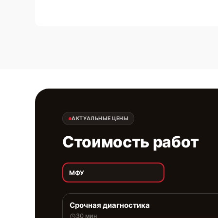
АКТУАЛЬНЫЕ ЦЕНЫ
Стоимость работ
МФУ
Срочная диагностика
30 мин