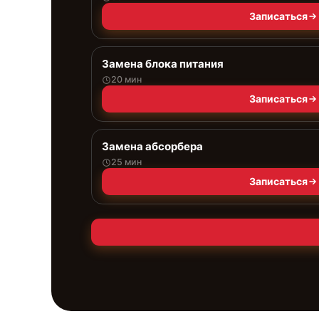
Записаться
Замена блока питания
20 мин
Записаться
Замена абсорбера
25 мин
Записаться