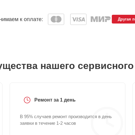
имаем к оплате:
Другая 
щества нашего сервисного
Ремонт за 1 день
В 95% случаев ремонт производится в день
заявки в течение 1-2 часов