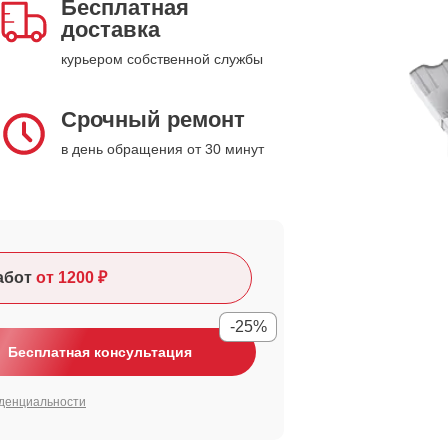
Бесплатная
доставка
курьером собственной службы
Срочный ремонт
в день обращения от 30 минут
абот
от 1200 ₽
-25%
Бесплатная консультация
денциальности