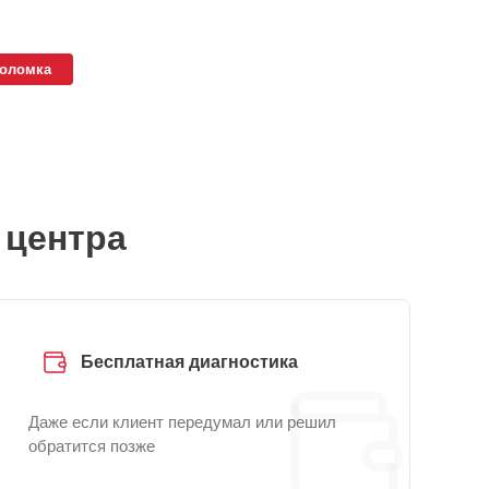
поломка
 центра
Бесплатная диагностика
Даже если клиент передумал или решил
обратится позже