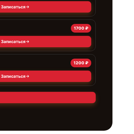
Записаться
1700 ₽
Записаться
1200 ₽
Записаться