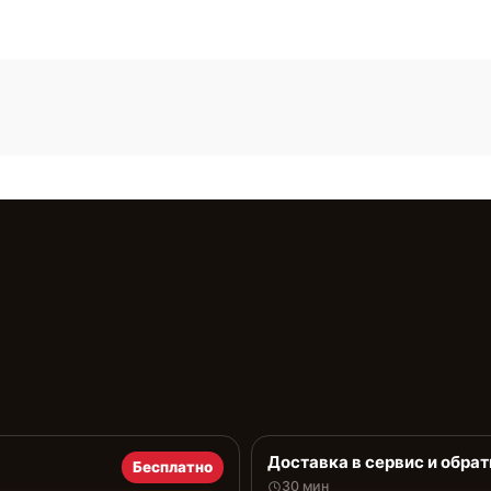
Доставка в сервис и обрат
Бесплатно
30 мин