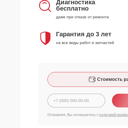
Диагностика
бесплатно
даже при отказе от ремонта
Гарантия до 3 лет
на все виды работ и запчастей
Стоимость р
Отправляя, Вы соглашаетесь с
политикой конфи