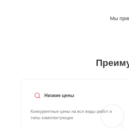
Мы прин
Преиму
Низкие цены
Конкурентные цены на все виды работ и
типы комплектующих