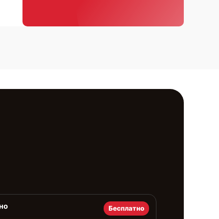
но
Бесплатно